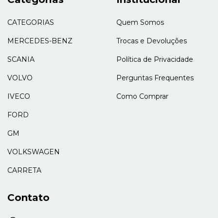
CATEGORIAS
Quem Somos
MERCEDES-BENZ
Trocas e Devoluções
SCANIA
Política de Privacidade
VOLVO
Perguntas Frequentes
IVECO
Como Comprar
FORD
GM
VOLKSWAGEN
CARRETA
Contato