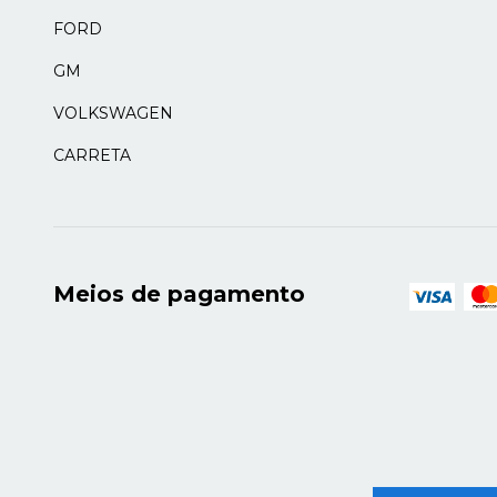
FORD
GM
VOLKSWAGEN
CARRETA
Meios de pagamento