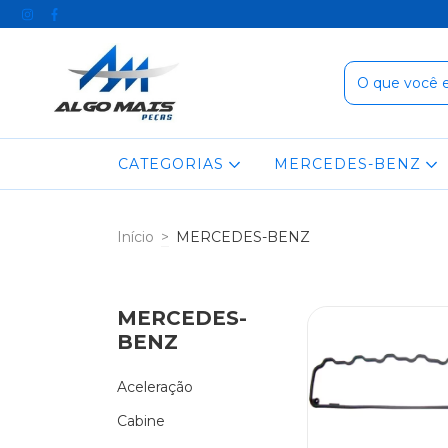
CATEGORIAS
MERCEDES-BENZ
Início
>
MERCEDES-BENZ
MERCEDES-
BENZ
Aceleração
Cabine