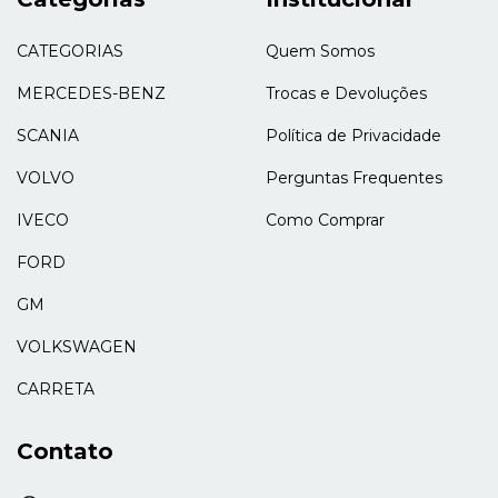
CATEGORIAS
Quem Somos
MERCEDES-BENZ
Trocas e Devoluções
SCANIA
Política de Privacidade
VOLVO
Perguntas Frequentes
IVECO
Como Comprar
FORD
GM
VOLKSWAGEN
CARRETA
Contato