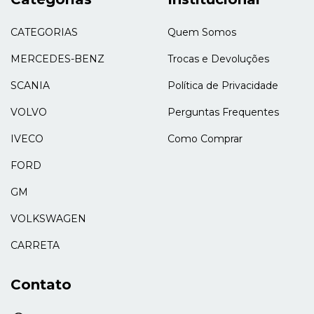
CATEGORIAS
Quem Somos
MERCEDES-BENZ
Trocas e Devoluções
SCANIA
Política de Privacidade
VOLVO
Perguntas Frequentes
IVECO
Como Comprar
FORD
GM
VOLKSWAGEN
CARRETA
Contato