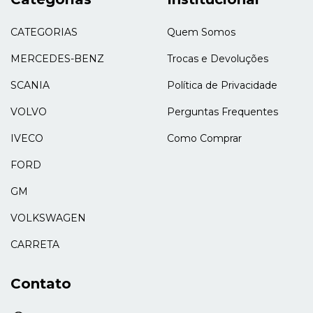
CATEGORIAS
Quem Somos
MERCEDES-BENZ
Trocas e Devoluções
SCANIA
Política de Privacidade
VOLVO
Perguntas Frequentes
IVECO
Como Comprar
FORD
GM
VOLKSWAGEN
CARRETA
Contato