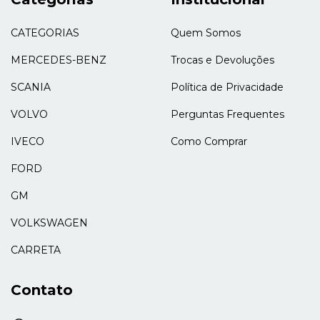
CATEGORIAS
Quem Somos
MERCEDES-BENZ
Trocas e Devoluções
SCANIA
Política de Privacidade
VOLVO
Perguntas Frequentes
IVECO
Como Comprar
FORD
GM
VOLKSWAGEN
CARRETA
Contato