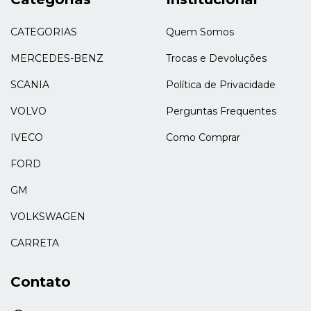
CATEGORIAS
Quem Somos
MERCEDES-BENZ
Trocas e Devoluções
SCANIA
Política de Privacidade
VOLVO
Perguntas Frequentes
IVECO
Como Comprar
FORD
GM
VOLKSWAGEN
CARRETA
Contato