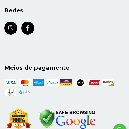
Redes
Meios de pagamento