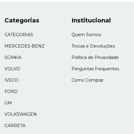
Categorias
Institucional
CATEGORIAS
Quem Somos
MERCEDES-BENZ
Trocas e Devoluções
SCANIA
Política de Privacidade
VOLVO
Perguntas Frequentes
IVECO
Como Comprar
FORD
GM
VOLKSWAGEN
CARRETA