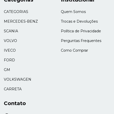
CATEGORIAS
Quem Somos
MERCEDES-BENZ
Trocas e Devoluções
SCANIA
Política de Privacidade
VOLVO
Perguntas Frequentes
IVECO
Como Comprar
FORD
GM
VOLKSWAGEN
CARRETA
Contato