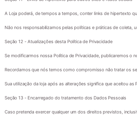
A Loja poderá, de tempos a tempos, conter links de hipertexto qu
Não nos responsabilizamos pelas políticas e práticas de coleta, 
Seção 12 - Atualizações desta Política de Privacidade

Se modificarmos nossa Política de Privacidade, publicaremos o no
Recordamos que nós temos como compromisso não tratar os seus D
Sua utilização da loja após as alterações significa que aceitou as
Seção 13 - Encarregado do tratamento dos Dados Pessoais

Caso pretenda exercer qualquer um dos direitos previstos, inclus