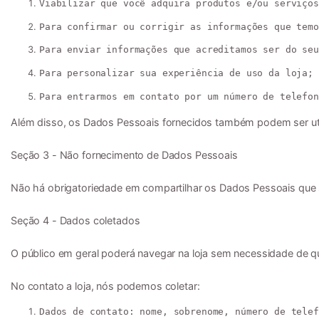
Viabilizar que você adquira produtos e/ou serviços
Para confirmar ou corrigir as informações que temo
Para enviar informações que acreditamos ser do seu
Para personalizar sua experiência de uso da loja;
Para entrarmos em contato por um número de telefon
Além disso, os Dados Pessoais fornecidos também podem ser uti
Seção 3 - Não fornecimento de Dados Pessoais

Não há obrigatoriedade em compartilhar os Dados Pessoais que sol
Seção 4 - Dados coletados

O público em geral poderá navegar na loja sem necessidade de qu
No contato a loja, nós podemos coletar:
Dados de contato:
 nome, sobrenome, número de telef