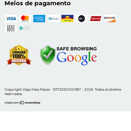
Meios de pagamento
Copyright Algo Mais Peças - 31172332000187 - 2026. Todos os direitos
reservados.