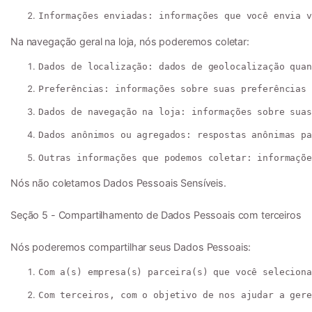
Informações enviadas:
 informações que você envia v
Na navegação geral na loja, nós poderemos coletar:
Dados de localização:
 dados de geolocalização quan
Preferências:
 informações sobre suas preferências 
Dados de navegação na loja:
 informações sobre suas
Dados anônimos ou agregados:
 respostas anônimas pa
Outras informações que podemos coletar:
 informaçõe
Nós não coletamos Dados Pessoais Sensíveis.

Seção 5 - Compartilhamento de Dados Pessoais com terceiros

Nós poderemos compartilhar seus Dados Pessoais:
Com a(s) empresa(s) parceira(s) que você seleciona
Com terceiros, com o objetivo de nos ajudar a gere