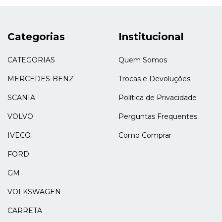
Categorias
Institucional
CATEGORIAS
Quem Somos
MERCEDES-BENZ
Trocas e Devoluções
SCANIA
Política de Privacidade
VOLVO
Perguntas Frequentes
IVECO
Como Comprar
FORD
GM
VOLKSWAGEN
CARRETA