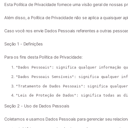
Esta Política de Privacidade fornece uma visão geral de nossas 
Além disso, a Política de Privacidade não se aplica a quaisquer 
Caso você nos envie Dados Pessoais referentes a outras pessoas f
Seção 1 - Definições

Para os fins desta Política de Privacidade:
"
Dados Pessoais
": significa qualquer informação qu
"
Dados Pessoais Sensíveis
": significa qualquer inf
"
Tratamento de Dados Pessoais
": significa qualquer
"
Leis de Proteção de Dados
": significa todas as di
Seção 2 - Uso de Dados Pessoais

Coletamos e usamos Dados Pessoais para gerenciar seu relacion