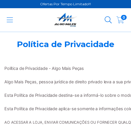
Ofertas Por Tempo Limitado!!!
0
Política de Privacidade
Política de Privacidade - Algo Mais Peças

Algo Mais Peças, pessoa jurídica de direito privado leva a sua pri
Esta Política de Privacidade destina-se a informá-lo sobre o m
Esta Política de Privacidade aplica-se somente a informações cole
AO ACESSAR A LOJA, ENVIAR COMUNICAÇÕES OU FORNECER QUALQUE