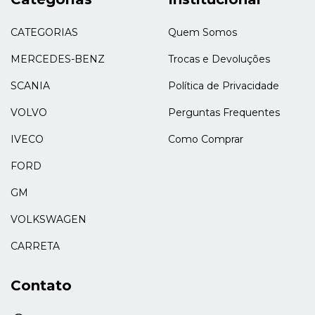
CATEGORIAS
Quem Somos
MERCEDES-BENZ
Trocas e Devoluções
SCANIA
Política de Privacidade
VOLVO
Perguntas Frequentes
IVECO
Como Comprar
FORD
GM
VOLKSWAGEN
CARRETA
Contato