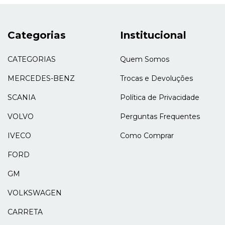
Categorias
Institucional
CATEGORIAS
Quem Somos
MERCEDES-BENZ
Trocas e Devoluções
SCANIA
Política de Privacidade
VOLVO
Perguntas Frequentes
IVECO
Como Comprar
FORD
GM
VOLKSWAGEN
CARRETA