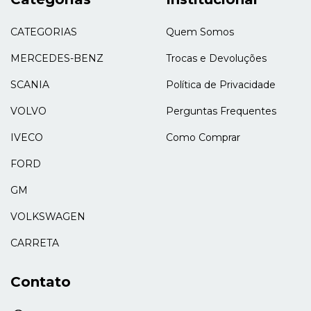
CATEGORIAS
Quem Somos
MERCEDES-BENZ
Trocas e Devoluções
SCANIA
Política de Privacidade
VOLVO
Perguntas Frequentes
IVECO
Como Comprar
FORD
GM
VOLKSWAGEN
CARRETA
Contato