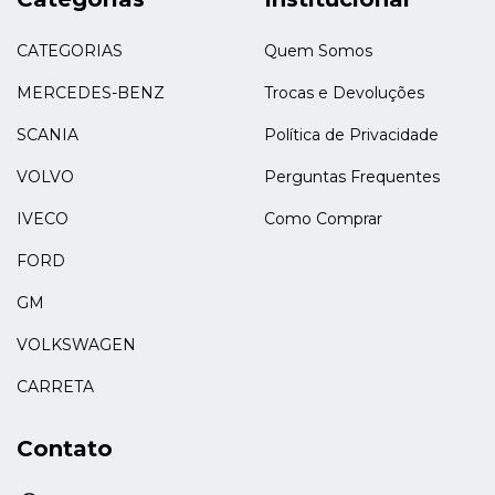
CATEGORIAS
Quem Somos
MERCEDES-BENZ
Trocas e Devoluções
SCANIA
Política de Privacidade
VOLVO
Perguntas Frequentes
IVECO
Como Comprar
FORD
GM
VOLKSWAGEN
CARRETA
Contato